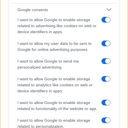
Google consents
I want to allow Google to enable storage
related to advertising like cookies on web or
device identifiers in apps.
I want to allow my user data to be sent to
Google for online advertising purposes.
I want to allow Google to send me
personalized advertising.
I want to allow Google to enable storage
related to analytics like cookies on web or
device identifiers in apps.
I want to allow Google to enable storage
related to functionality of the website or app.
I want to allow Google to enable storage
related to personalization.