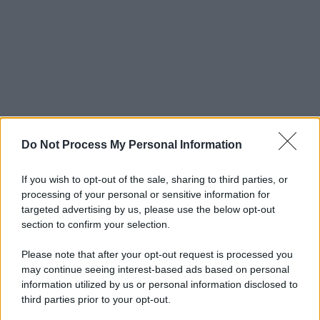
Do Not Process My Personal Information
If you wish to opt-out of the sale, sharing to third parties, or
processing of your personal or sensitive information for
targeted advertising by us, please use the below opt-out
section to confirm your selection.
Please note that after your opt-out request is processed you
may continue seeing interest-based ads based on personal
information utilized by us or personal information disclosed to
third parties prior to your opt-out.