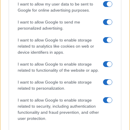
I want to allow my user data to be sent to
Google for online advertising purposes.
I want to allow Google to send me
personalized advertising.
I want to allow Google to enable storage
related to analytics like cookies on web or
device identifiers in apps.
I want to allow Google to enable storage
related to functionality of the website or app.
I want to allow Google to enable storage
related to personalization.
I want to allow Google to enable storage
related to security, including authentication
functionality and fraud prevention, and other
user protection.