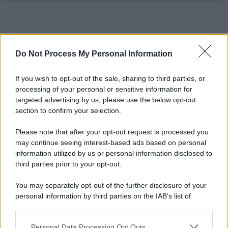
Do Not Process My Personal Information
If you wish to opt-out of the sale, sharing to third parties, or
processing of your personal or sensitive information for
targeted advertising by us, please use the below opt-out
section to confirm your selection.
Please note that after your opt-out request is processed you
may continue seeing interest-based ads based on personal
information utilized by us or personal information disclosed to
third parties prior to your opt-out.
You may separately opt-out of the further disclosure of your
personal information by third parties on the IAB’s list of
downstream participants.
Personal Data Processing Opt Outs