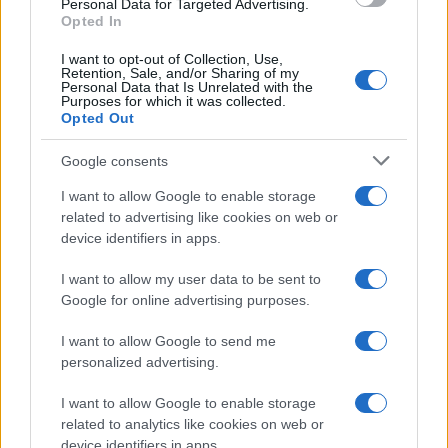
Personal Data for Targeted Advertising.
Opted In
I want to opt-out of Collection, Use,
Retention, Sale, and/or Sharing of my
Personal Data that Is Unrelated with the
Purposes for which it was collected.
Opted Out
Google consents
I want to allow Google to enable storage
related to advertising like cookies on web or
device identifiers in apps.
I want to allow my user data to be sent to
Google for online advertising purposes.
I want to allow Google to send me
personalized advertising.
I want to allow Google to enable storage
related to analytics like cookies on web or
device identifiers in apps.