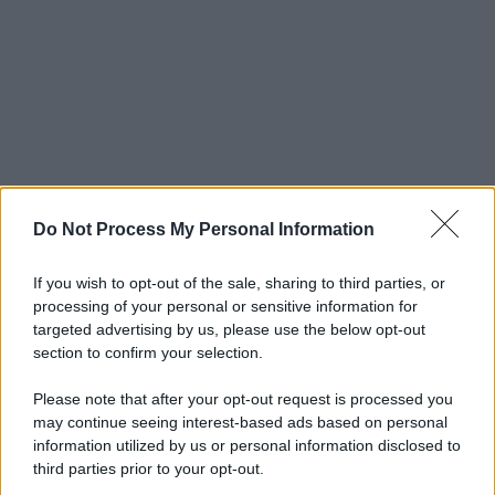
Do Not Process My Personal Information
If you wish to opt-out of the sale, sharing to third parties, or
processing of your personal or sensitive information for
targeted advertising by us, please use the below opt-out
section to confirm your selection.
Please note that after your opt-out request is processed you
may continue seeing interest-based ads based on personal
information utilized by us or personal information disclosed to
third parties prior to your opt-out.