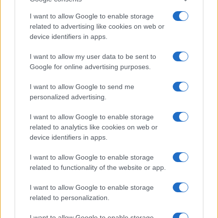
I want to allow Google to enable storage
related to advertising like cookies on web or
device identifiers in apps.
I want to allow my user data to be sent to
Google for online advertising purposes.
I want to allow Google to send me
personalized advertising.
I want to allow Google to enable storage
related to analytics like cookies on web or
device identifiers in apps.
I want to allow Google to enable storage
related to functionality of the website or app.
I want to allow Google to enable storage
related to personalization.
I want to allow Google to enable storage