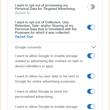
use your data for below specified purposes in below Google
I want to opt-out of processing my
consent section.
Personal Data for Targeted Advertising.
Opted In
I want to opt-out of Collection, Use,
Retention, Sale, and/or Sharing of my
Personal Data that Is Unrelated with the
Purposes for which it was collected.
Opted Out
Google consents
I want to allow Google to enable storage
related to advertising like cookies on web or
device identifiers in apps.
I want to allow my user data to be sent to
Google for online advertising purposes.
I want to allow Google to send me
personalized advertising.
I want to allow Google to enable storage