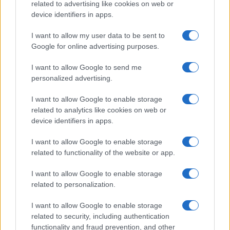
related to advertising like cookies on web or
device identifiers in apps.
I want to allow my user data to be sent to
Google for online advertising purposes.
I want to allow Google to send me
personalized advertising.
I want to allow Google to enable storage
related to analytics like cookies on web or
device identifiers in apps.
I want to allow Google to enable storage
related to functionality of the website or app.
I want to allow Google to enable storage
related to personalization.
I want to allow Google to enable storage
related to security, including authentication
functionality and fraud prevention, and other