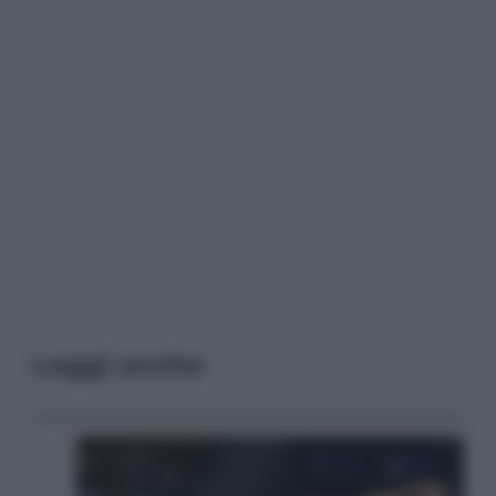
Leggi anche