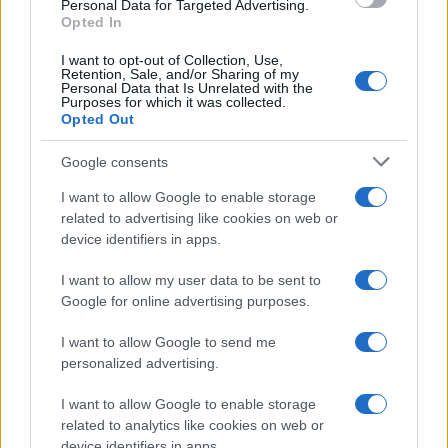
consent section.
Personal Data for Targeted Advertising.
Opted In
I want to opt-out of Collection, Use,
Retention, Sale, and/or Sharing of my
Personal Data that Is Unrelated with the
Purposes for which it was collected.
Opted Out
Google consents
I want to allow Google to enable storage
related to advertising like cookies on web or
device identifiers in apps.
I want to allow my user data to be sent to
Google for online advertising purposes.
I want to allow Google to send me
personalized advertising.
I want to allow Google to enable storage
related to analytics like cookies on web or
device identifiers in apps.