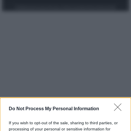
Preferenze Privacy
Privacy Policy
Cookie Policy
Note legali
Do Not Process My Personal Information
If you wish to opt-out of the sale, sharing to third parties, or
processing of your personal or sensitive information for