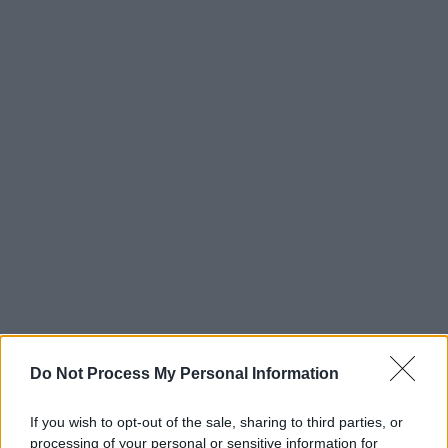
Do Not Process My Personal Information
If you wish to opt-out of the sale, sharing to third parties, or
processing of your personal or sensitive information for