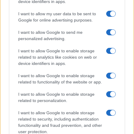
device identifiers in apps.
I want to allow my user data to be sent to
Google for online advertising purposes.
I want to allow Google to send me
personalized advertising.
I want to allow Google to enable storage
related to analytics like cookies on web or
device identifiers in apps.
I want to allow Google to enable storage
related to functionality of the website or app.
I want to allow Google to enable storage
related to personalization.
I want to allow Google to enable storage
related to security, including authentication
functionality and fraud prevention, and other
user protection.