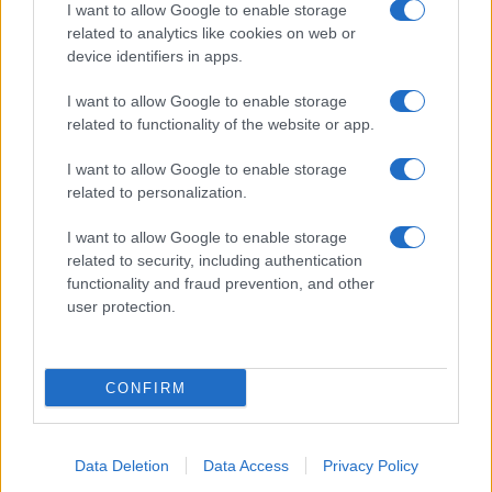
I want to allow Google to enable storage
related to analytics like cookies on web or
device identifiers in apps.
I want to allow Google to enable storage
related to functionality of the website or app.
I want to allow Google to enable storage
related to personalization.
I want to allow Google to enable storage
related to security, including authentication
functionality and fraud prevention, and other
user protection.
CONFIRM
Data Deletion
Data Access
Privacy Policy