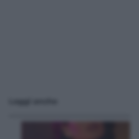
Leggi anche