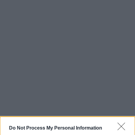
Do Not Process My Personal Information