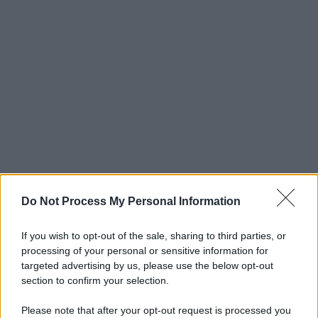
Do Not Process My Personal Information
If you wish to opt-out of the sale, sharing to third parties, or
processing of your personal or sensitive information for
targeted advertising by us, please use the below opt-out
section to confirm your selection.
Please note that after your opt-out request is processed you