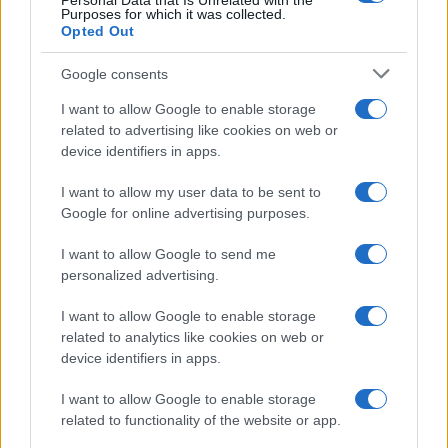
Personal Data that Is Unrelated with the
Purposes for which it was collected.
Opted Out
Google consents
I want to allow Google to enable storage
related to advertising like cookies on web or
device identifiers in apps.
I want to allow my user data to be sent to
Google for online advertising purposes.
I want to allow Google to send me
personalized advertising.
I want to allow Google to enable storage
related to analytics like cookies on web or
device identifiers in apps.
I want to allow Google to enable storage
related to functionality of the website or app.