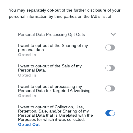
You may separately opt-out of the further disclosure of your
personal information by third parties on the IAB’s list of
downstream participants.
Personal Data Processing Opt Outs
This information may also be disclosed by us to third parties
on the IAB’s List of Downstream Participants that may further
I want to opt-out of the Sharing of my
disclose it to other third parties.
personal data.
Opted In
Please note that this website/app uses one or more Google
services and may gather and store information including but
I want to opt-out of the Sale of my
Personal Data.
not limited to your visit or usage behaviour. You may click to
Opted In
grant or deny consent to Google and its third-party tags to
use your data for below specified purposes in below Google
I want to opt-out of processing my
consent section.
Personal Data for Targeted Advertising.
Opted In
I want to opt-out of Collection, Use,
Retention, Sale, and/or Sharing of my
Personal Data that Is Unrelated with the
Purposes for which it was collected.
Opted Out