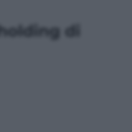
 holding di