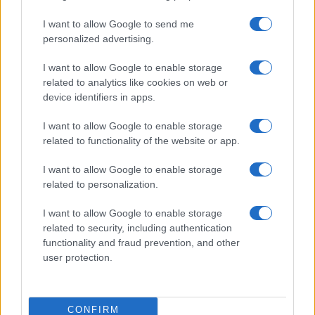
I want to allow Google to send me
personalized advertising.
I want to allow Google to enable storage
related to analytics like cookies on web or
device identifiers in apps.
I want to allow Google to enable storage
related to functionality of the website or app.
I want to allow Google to enable storage
related to personalization.
I want to allow Google to enable storage
related to security, including authentication
functionality and fraud prevention, and other
user protection.
CONFIRM