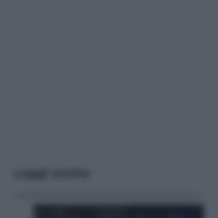
Leggi anche