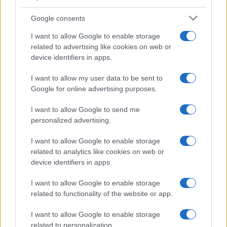
Google consents
I want to allow Google to enable storage
related to advertising like cookies on web or
device identifiers in apps.
I want to allow my user data to be sent to
Google for online advertising purposes.
I want to allow Google to send me
personalized advertising.
I want to allow Google to enable storage
related to analytics like cookies on web or
device identifiers in apps.
I want to allow Google to enable storage
related to functionality of the website or app.
I want to allow Google to enable storage
related to personalization.