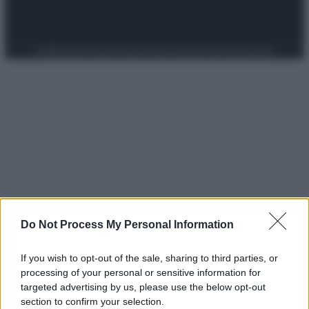
Preferenze Privacy
Privacy Policy
Cookie Policy
Note legali
Do Not Process My Personal Information
If you wish to opt-out of the sale, sharing to third parties, or
processing of your personal or sensitive information for
targeted advertising by us, please use the below opt-out
section to confirm your selection.