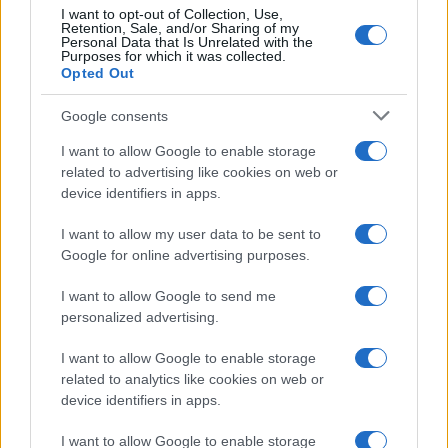
I want to opt-out of Collection, Use,
Retention, Sale, and/or Sharing of my
Personal Data that Is Unrelated with the
Purposes for which it was collected.
Opted Out
Google consents
I want to allow Google to enable storage
related to advertising like cookies on web or
device identifiers in apps.
I want to allow my user data to be sent to
Google for online advertising purposes.
I want to allow Google to send me
personalized advertising.
I want to allow Google to enable storage
related to analytics like cookies on web or
device identifiers in apps.
I want to allow Google to enable storage