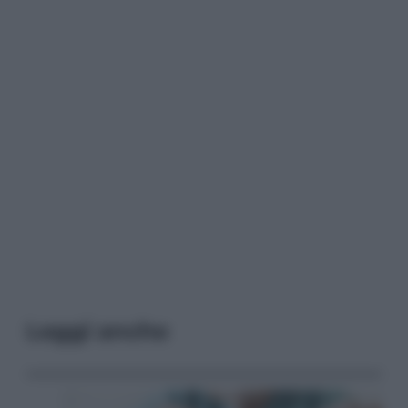
Leggi anche