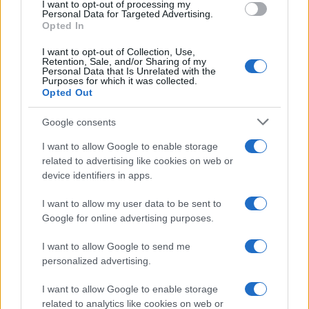
I want to opt-out of processing my
consent section.
Personal Data for Targeted Advertising.
Opted In
I want to opt-out of Collection, Use,
Retention, Sale, and/or Sharing of my
Personal Data that Is Unrelated with the
Purposes for which it was collected.
Opted Out
Google consents
I want to allow Google to enable storage
related to advertising like cookies on web or
device identifiers in apps.
I want to allow my user data to be sent to
Google for online advertising purposes.
I want to allow Google to send me
personalized advertising.
I want to allow Google to enable storage
related to analytics like cookies on web or