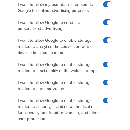
I want to allow my user data to be sent to
Google for online advertising purposes.
I want to allow Google to send me
personalized advertising.
I want to allow Google to enable storage
related to analytics like cookies on web or
device identifiers in apps.
I want to allow Google to enable storage
related to functionality of the website or app.
I want to allow Google to enable storage
related to personalization.
I want to allow Google to enable storage
related to security, including authentication
functionality and fraud prevention, and other
user protection.