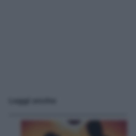
Leggi anche