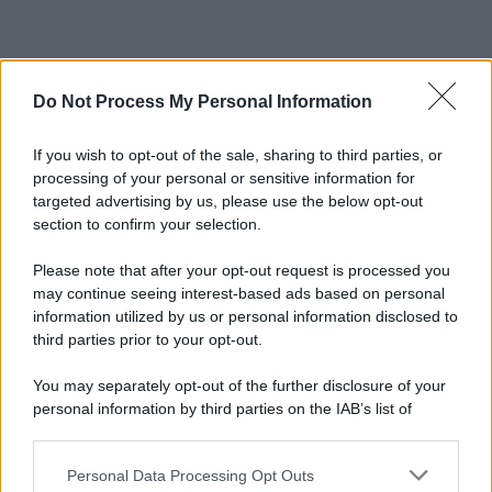
Do Not Process My Personal Information
If you wish to opt-out of the sale, sharing to third parties, or
processing of your personal or sensitive information for
targeted advertising by us, please use the below opt-out
section to confirm your selection.
Please note that after your opt-out request is processed you
may continue seeing interest-based ads based on personal
information utilized by us or personal information disclosed to
third parties prior to your opt-out.
You may separately opt-out of the further disclosure of your
personal information by third parties on the IAB’s list of
downstream participants.
Personal Data Processing Opt Outs
This information may also be disclosed by us to third parties