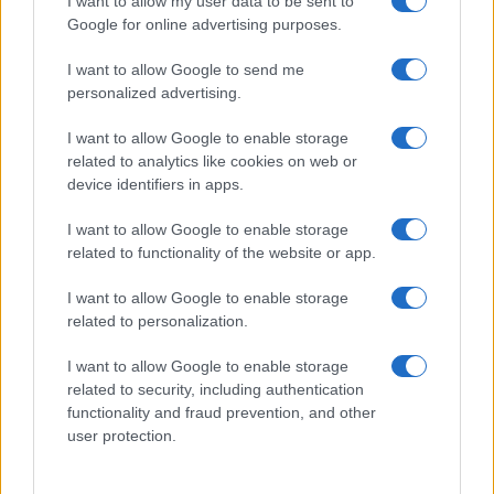
I want to allow my user data to be sent to
Google for online advertising purposes.
I want to allow Google to send me
personalized advertising.
I want to allow Google to enable storage
related to analytics like cookies on web or
device identifiers in apps.
I want to allow Google to enable storage
related to functionality of the website or app.
I want to allow Google to enable storage
related to personalization.
I want to allow Google to enable storage
related to security, including authentication
functionality and fraud prevention, and other
user protection.