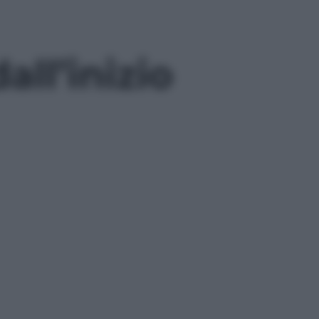
all’inizio