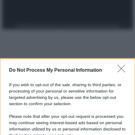
Preferenze Privacy
Privacy Policy
Cookie Policy
Note legali
Do Not Process My Personal Information
If you wish to opt-out of the sale, sharing to third parties, or
processing of your personal or sensitive information for
targeted advertising by us, please use the below opt-out
section to confirm your selection.
Please note that after your opt-out request is processed you
may continue seeing interest-based ads based on personal
information utilized by us or personal information disclosed to