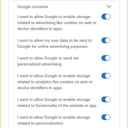
Google consents
I want to allow Google to enable storage
related to advertising like cookies on web or
device identifiers in apps.
I want to allow my user data to be sent to
Google for online advertising purposes.
I want to allow Google to send me
personalized advertising.
I want to allow Google to enable storage
related to analytics like cookies on web or
device identifiers in apps.
I want to allow Google to enable storage
related to functionality of the website or app.
I want to allow Google to enable storage
related to personalization.