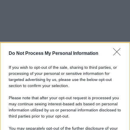
Do Not Process My Personal Information
If you wish to opt-out of the sale, sharing to third parties, or
processing of your personal or sensitive information for
targeted advertising by us, please use the below opt-out
section to confirm your selection.
Please note that after your opt-out request is processed you
may continue seeing interest-based ads based on personal
information utilized by us or personal information disclosed to
third parties prior to your opt-out.
You may separately opt-out of the further disclosure of your