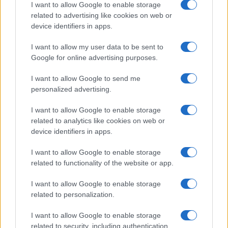
I want to allow Google to enable storage
related to advertising like cookies on web or
device identifiers in apps.
I want to allow my user data to be sent to
Google for online advertising purposes.
I want to allow Google to send me
personalized advertising.
I want to allow Google to enable storage
related to analytics like cookies on web or
device identifiers in apps.
I want to allow Google to enable storage
related to functionality of the website or app.
I want to allow Google to enable storage
related to personalization.
I want to allow Google to enable storage
related to security, including authentication