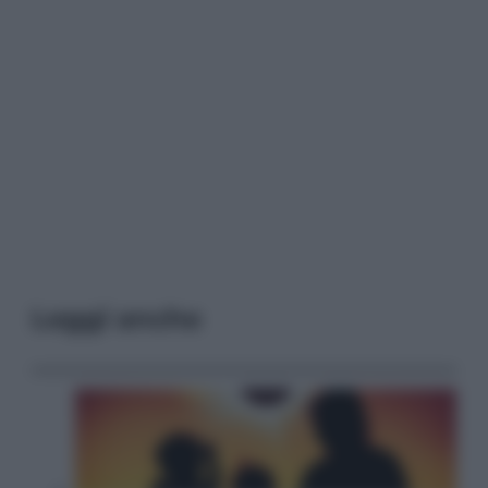
Leggi anche