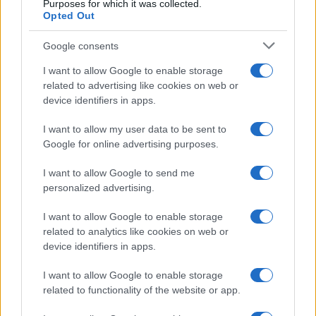
Purposes for which it was collected.
Opted Out
Google consents
I want to allow Google to enable storage
related to advertising like cookies on web or
device identifiers in apps.
I want to allow my user data to be sent to
Google for online advertising purposes.
I want to allow Google to send me
personalized advertising.
I want to allow Google to enable storage
related to analytics like cookies on web or
device identifiers in apps.
I want to allow Google to enable storage
related to functionality of the website or app.