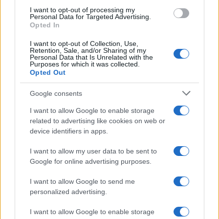
use your data for below specified purposes in below Google
I want to opt-out of processing my
consent section.
Personal Data for Targeted Advertising.
Opted In
I want to opt-out of Collection, Use,
Retention, Sale, and/or Sharing of my
Personal Data that Is Unrelated with the
Purposes for which it was collected.
Opted Out
Google consents
I want to allow Google to enable storage
related to advertising like cookies on web or
device identifiers in apps.
I want to allow my user data to be sent to
Google for online advertising purposes.
I want to allow Google to send me
personalized advertising.
I want to allow Google to enable storage