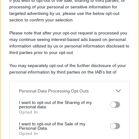
If you wish to opt-out of the sale, sharing to third parties, or
processing of your personal or sensitive information for
targeted advertising by us, please use the below opt-out
section to confirm your selection.
Please note that after your opt-out request is processed you
may continue seeing interest-based ads based on personal
information utilized by us or personal information disclosed to
third parties prior to your opt-out.
You may separately opt-out of the further disclosure of your
personal information by third parties on the IAB’s list of
downstream participants.
Personal Data Processing Opt Outs
This information may also be disclosed by us to third parties
on the IAB’s List of Downstream Participants that may further
I want to opt-out of the Sharing of my
disclose it to other third parties.
personal data.
Opted In
Please note that this website/app uses one or more Google
services and may gather and store information including but
I want to opt-out of the Sale of my
Personal Data.
not limited to your visit or usage behaviour. You may click to
Opted In
grant or deny consent to Google and its third-party tags to