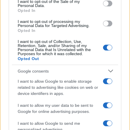
I want to opt-out of the Sale of my
Personal Data.
not limited to your visit or usage behaviour. You may click to
Opted In
grant or deny consent to Google and its third-party tags to
use your data for below specified purposes in below Google
I want to opt-out of processing my
consent section.
Personal Data for Targeted Advertising.
Opted In
I want to opt-out of Collection, Use,
Retention, Sale, and/or Sharing of my
Personal Data that Is Unrelated with the
Purposes for which it was collected.
Opted Out
Google consents
I want to allow Google to enable storage
related to advertising like cookies on web or
device identifiers in apps.
I want to allow my user data to be sent to
Google for online advertising purposes.
I want to allow Google to send me
personalized advertising.