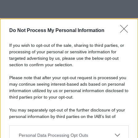
Do Not Process My Personal Information
If you wish to opt-out of the sale, sharing to third parties, or
processing of your personal or sensitive information for
targeted advertising by us, please use the below opt-out
section to confirm your selection.
Please note that after your opt-out request is processed you
may continue seeing interest-based ads based on personal
information utilized by us or personal information disclosed to
third parties prior to your opt-out.
You may separately opt-out of the further disclosure of your
personal information by third parties on the IAB’s list of
downstream participants.
Personal Data Processing Opt Outs
This information may also be disclosed by us to third parties