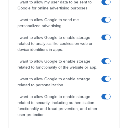
I want to allow my user data to be sent to
Google for online advertising purposes.
I want to allow Google to send me
personalized advertising.
I want to allow Google to enable storage
related to analytics like cookies on web or
device identifiers in apps.
I want to allow Google to enable storage
related to functionality of the website or app.
I want to allow Google to enable storage
related to personalization.
I want to allow Google to enable storage
related to security, including authentication
functionality and fraud prevention, and other
user protection.