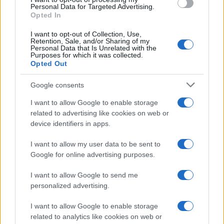
consent section.
Personal Data for Targeted Advertising.
Opted In
I want to opt-out of Collection, Use,
Retention, Sale, and/or Sharing of my
Personal Data that Is Unrelated with the
Purposes for which it was collected.
Opted Out
Google consents
I want to allow Google to enable storage
related to advertising like cookies on web or
device identifiers in apps.
I want to allow my user data to be sent to
Google for online advertising purposes.
I want to allow Google to send me
personalized advertising.
I want to allow Google to enable storage
related to analytics like cookies on web or