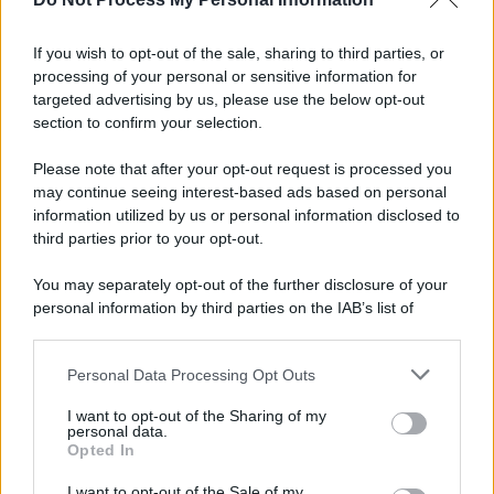
If you wish to opt-out of the sale, sharing to third parties, or
processing of your personal or sensitive information for
targeted advertising by us, please use the below opt-out
section to confirm your selection.
Please note that after your opt-out request is processed you
may continue seeing interest-based ads based on personal
information utilized by us or personal information disclosed to
third parties prior to your opt-out.
You may separately opt-out of the further disclosure of your
personal information by third parties on the IAB’s list of
downstream participants.
Personal Data Processing Opt Outs
This information may also be disclosed by us to third parties
on the IAB’s List of Downstream Participants that may further
I want to opt-out of the Sharing of my
disclose it to other third parties.
personal data.
Opted In
Please note that this website/app uses one or more Google
services and may gather and store information including but
I want to opt-out of the Sale of my