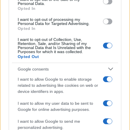
Personal Data.
not limited to your visit or usage behaviour. You may click to
Opted In
grant or deny consent to Google and its third-party tags to
use your data for below specified purposes in below Google
I want to opt-out of processing my
consent section.
Personal Data for Targeted Advertising.
Opted In
I want to opt-out of Collection, Use,
Retention, Sale, and/or Sharing of my
Personal Data that Is Unrelated with the
Purposes for which it was collected.
Opted Out
Google consents
I want to allow Google to enable storage
related to advertising like cookies on web or
device identifiers in apps.
I want to allow my user data to be sent to
Google for online advertising purposes.
I want to allow Google to send me
personalized advertising.