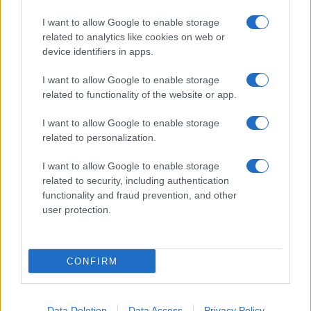
I want to allow Google to enable storage
related to analytics like cookies on web or
device identifiers in apps.
I want to allow Google to enable storage
related to functionality of the website or app.
I want to allow Google to enable storage
related to personalization.
I want to allow Google to enable storage
related to security, including authentication
functionality and fraud prevention, and other
user protection.
CONFIRM
Data Deletion
Data Access
Privacy Policy