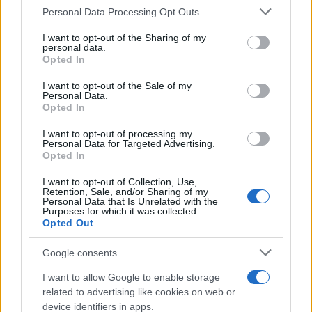
Personal Data Processing Opt Outs
This information may also be disclosed by us to third parties
on the IAB’s List of Downstream Participants that may further
I want to opt-out of the Sharing of my
disclose it to other third parties.
personal data.
Opted In
Please note that this website/app uses one or more Google
services and may gather and store information including but
I want to opt-out of the Sale of my
Personal Data.
not limited to your visit or usage behaviour. You may click to
Opted In
grant or deny consent to Google and its third-party tags to
use your data for below specified purposes in below Google
I want to opt-out of processing my
consent section.
Personal Data for Targeted Advertising.
Opted In
I want to opt-out of Collection, Use,
Retention, Sale, and/or Sharing of my
Personal Data that Is Unrelated with the
Purposes for which it was collected.
Opted Out
Google consents
I want to allow Google to enable storage
related to advertising like cookies on web or
device identifiers in apps.