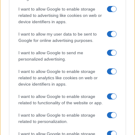
I want to allow Google to enable storage
related to advertising like cookies on web or
device identifiers in apps.
I want to allow my user data to be sent to
Google for online advertising purposes.
I want to allow Google to send me
personalized advertising.
I want to allow Google to enable storage
related to analytics like cookies on web or
device identifiers in apps.
I want to allow Google to enable storage
related to functionality of the website or app.
I want to allow Google to enable storage
related to personalization.
I want to allow Google to enable storage