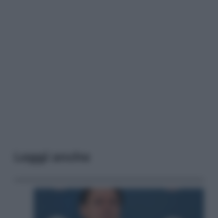
Leggi anche