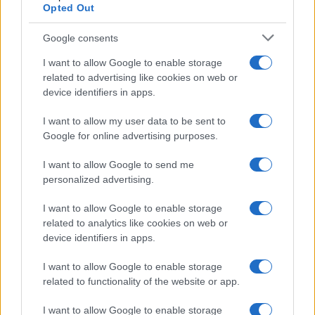
Opted Out
Google consents
I want to allow Google to enable storage
related to advertising like cookies on web or
device identifiers in apps.
I want to allow my user data to be sent to
Google for online advertising purposes.
I want to allow Google to send me
personalized advertising.
I want to allow Google to enable storage
related to analytics like cookies on web or
device identifiers in apps.
I want to allow Google to enable storage
related to functionality of the website or app.
I want to allow Google to enable storage