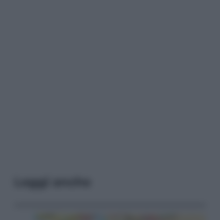
Leggi anche