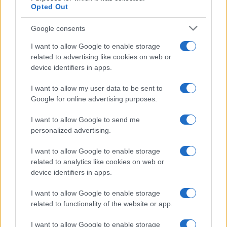
Opted Out
Google consents
I want to allow Google to enable storage
related to advertising like cookies on web or
device identifiers in apps.
I want to allow my user data to be sent to
Google for online advertising purposes.
I want to allow Google to send me
personalized advertising.
I want to allow Google to enable storage
related to analytics like cookies on web or
device identifiers in apps.
I want to allow Google to enable storage
related to functionality of the website or app.
I want to allow Google to enable storage