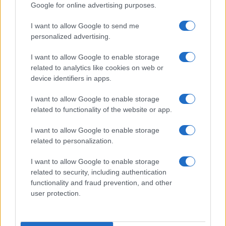
Google for online advertising purposes.
I want to allow Google to send me
personalized advertising.
I want to allow Google to enable storage
related to analytics like cookies on web or
device identifiers in apps.
I want to allow Google to enable storage
related to functionality of the website or app.
I want to allow Google to enable storage
related to personalization.
I want to allow Google to enable storage
related to security, including authentication
functionality and fraud prevention, and other
user protection.