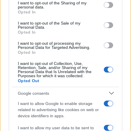
I want to opt-out of the Sharing of my
disclose it to other third parties.
personal data.
Opted In
Please note that this website/app uses one or more Google
services and may gather and store information including but
I want to opt-out of the Sale of my
Personal Data.
not limited to your visit or usage behaviour. You may click to
Opted In
grant or deny consent to Google and its third-party tags to
use your data for below specified purposes in below Google
I want to opt-out of processing my
consent section.
Personal Data for Targeted Advertising.
Opted In
I want to opt-out of Collection, Use,
Retention, Sale, and/or Sharing of my
Personal Data that Is Unrelated with the
Purposes for which it was collected.
Opted Out
Google consents
I want to allow Google to enable storage
related to advertising like cookies on web or
device identifiers in apps.
I want to allow my user data to be sent to