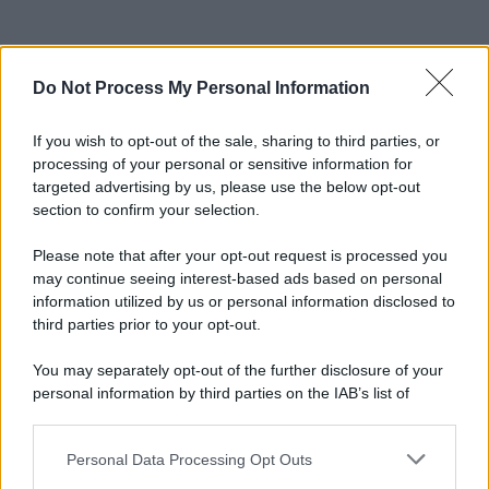
Do Not Process My Personal Information
If you wish to opt-out of the sale, sharing to third parties, or
processing of your personal or sensitive information for
targeted advertising by us, please use the below opt-out
section to confirm your selection.
Please note that after your opt-out request is processed you
may continue seeing interest-based ads based on personal
information utilized by us or personal information disclosed to
third parties prior to your opt-out.
You may separately opt-out of the further disclosure of your
personal information by third parties on the IAB’s list of
downstream participants.
Personal Data Processing Opt Outs
This information may also be disclosed by us to third parties
on the IAB’s List of Downstream Participants that may further