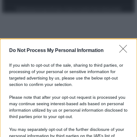
Preferenze Privacy
Privacy Policy
Cookie Policy
Note legali
Do Not Process My Personal Information
If you wish to opt-out of the sale, sharing to third parties, or
processing of your personal or sensitive information for
targeted advertising by us, please use the below opt-out
section to confirm your selection.
Please note that after your opt-out request is processed you
may continue seeing interest-based ads based on personal
information utilized by us or personal information disclosed to
third parties prior to your opt-out.
You may separately opt-out of the further disclosure of your
personal information by third parties on the IAB’s list of