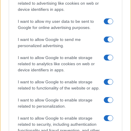
related to advertising like cookies on web or
device identifiers in apps.
I want to allow my user data to be sent to
Google for online advertising purposes.
I want to allow Google to send me
personalized advertising.
I want to allow Google to enable storage
related to analytics like cookies on web or
device identifiers in apps.
I want to allow Google to enable storage
related to functionality of the website or app.
I want to allow Google to enable storage
related to personalization.
I want to allow Google to enable storage
related to security, including authentication
functionality and fraud prevention, and other