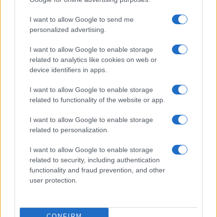
I want to allow Google to send me
personalized advertising.
I want to allow Google to enable storage
related to analytics like cookies on web or
device identifiers in apps.
I want to allow Google to enable storage
related to functionality of the website or app.
I want to allow Google to enable storage
related to personalization.
I want to allow Google to enable storage
related to security, including authentication
functionality and fraud prevention, and other
user protection.
CONFIRM