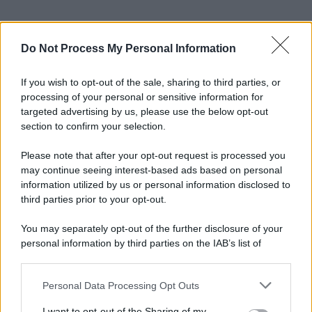
Do Not Process My Personal Information
If you wish to opt-out of the sale, sharing to third parties, or
processing of your personal or sensitive information for
targeted advertising by us, please use the below opt-out
section to confirm your selection.
Please note that after your opt-out request is processed you
may continue seeing interest-based ads based on personal
information utilized by us or personal information disclosed to
third parties prior to your opt-out.
You may separately opt-out of the further disclosure of your
personal information by third parties on the IAB’s list of
downstream participants.
Personal Data Processing Opt Outs
This information may also be disclosed by us to third parties
on the IAB’s List of Downstream Participants that may further
I want to opt-out of the Sharing of my