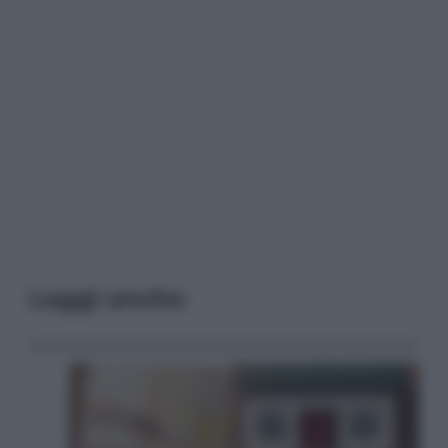
Leggi anche