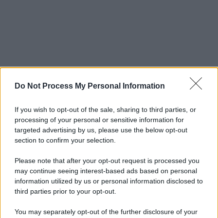
Do Not Process My Personal Information
If you wish to opt-out of the sale, sharing to third parties, or
processing of your personal or sensitive information for
targeted advertising by us, please use the below opt-out
section to confirm your selection.
Please note that after your opt-out request is processed you
may continue seeing interest-based ads based on personal
information utilized by us or personal information disclosed to
third parties prior to your opt-out.
You may separately opt-out of the further disclosure of your