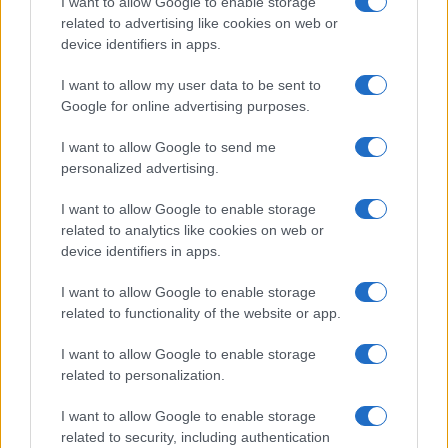
I want to allow Google to enable storage
related to advertising like cookies on web or
device identifiers in apps.
I want to allow my user data to be sent to
Google for online advertising purposes.
I want to allow Google to send me
personalized advertising.
I want to allow Google to enable storage
related to analytics like cookies on web or
device identifiers in apps.
I want to allow Google to enable storage
related to functionality of the website or app.
I want to allow Google to enable storage
related to personalization.
I want to allow Google to enable storage
related to security, including authentication