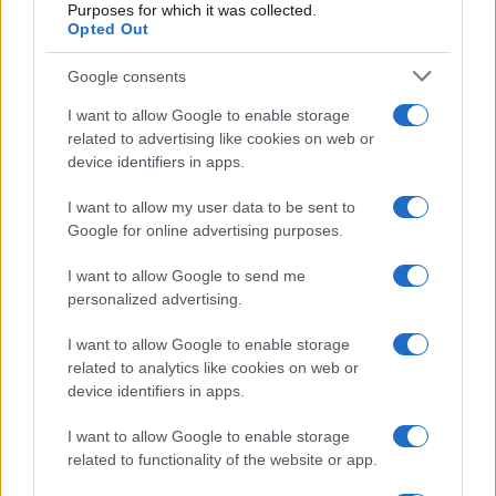
Purposes for which it was collected.
Opted Out
Google consents
I want to allow Google to enable storage
related to advertising like cookies on web or
device identifiers in apps.
I want to allow my user data to be sent to
Google for online advertising purposes.
I want to allow Google to send me
personalized advertising.
I want to allow Google to enable storage
related to analytics like cookies on web or
device identifiers in apps.
I want to allow Google to enable storage
related to functionality of the website or app.