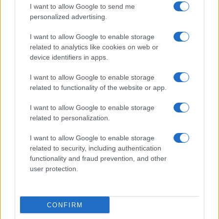
I want to allow Google to send me
personalized advertising.
I want to allow Google to enable storage
related to analytics like cookies on web or
device identifiers in apps.
I want to allow Google to enable storage
related to functionality of the website or app.
I want to allow Google to enable storage
related to personalization.
I want to allow Google to enable storage
related to security, including authentication
functionality and fraud prevention, and other
user protection.
CONFIRM