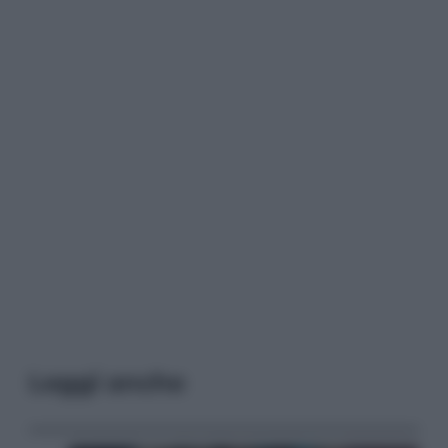
Leggi anche