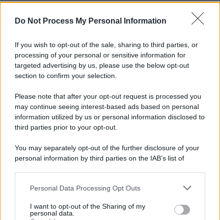
Do Not Process My Personal Information
If you wish to opt-out of the sale, sharing to third parties, or
processing of your personal or sensitive information for
targeted advertising by us, please use the below opt-out
section to confirm your selection.
Please note that after your opt-out request is processed you
may continue seeing interest-based ads based on personal
information utilized by us or personal information disclosed to
third parties prior to your opt-out.
You may separately opt-out of the further disclosure of your
personal information by third parties on the IAB’s list of
downstream participants.
Personal Data Processing Opt Outs
This information may also be disclosed by us to third parties
on the IAB’s List of Downstream Participants that may further
I want to opt-out of the Sharing of my
disclose it to other third parties.
personal data.