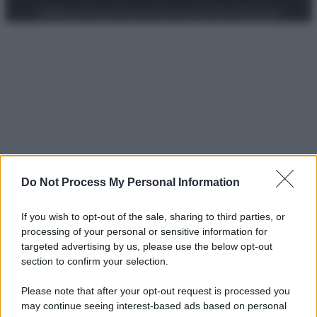
Preferenze Privacy
Privacy Policy
Cookie Policy
Note legali
Do Not Process My Personal Information
If you wish to opt-out of the sale, sharing to third parties, or
processing of your personal or sensitive information for
targeted advertising by us, please use the below opt-out
section to confirm your selection.
Please note that after your opt-out request is processed you
may continue seeing interest-based ads based on personal