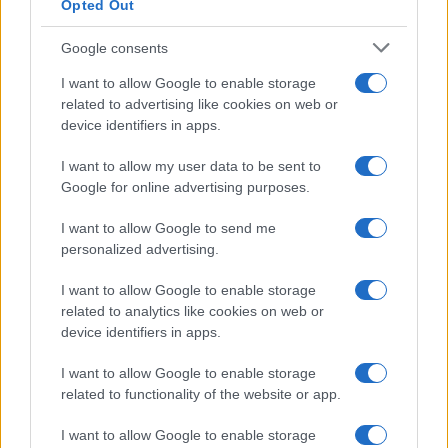
Opted Out
Google consents
I want to allow Google to enable storage
related to advertising like cookies on web or
device identifiers in apps.
I want to allow my user data to be sent to
Google for online advertising purposes.
I want to allow Google to send me
personalized advertising.
I want to allow Google to enable storage
related to analytics like cookies on web or
device identifiers in apps.
I want to allow Google to enable storage
related to functionality of the website or app.
I want to allow Google to enable storage