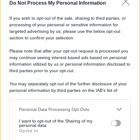
Do Not Process My Personal Information
If you wish to opt-out of the sale, sharing to third parties, or
processing of your personal or sensitive information for
targeted advertising by us, please use the below opt-out
section to confirm your selection.
Please note that after your opt-out request is processed you
may continue seeing interest-based ads based on personal
information utilized by us or personal information disclosed to
third parties prior to your opt-out.
You may separately opt-out of the further disclosure of your
personal information by third parties on the IAB’s list of
downstream participants.
Personal Data Processing Opt Outs
This information may also be disclosed by us to third parties
on the IAB’s List of Downstream Participants that may further
I want to opt-out of the Sharing of my
disclose it to other third parties.
personal data.
Opted In
Please note that this website/app uses one or more Google