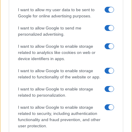
I want to allow my user data to be sent to
Google for online advertising purposes.
I want to allow Google to send me
personalized advertising.
I want to allow Google to enable storage
related to analytics like cookies on web or
device identifiers in apps.
I want to allow Google to enable storage
related to functionality of the website or app.
I want to allow Google to enable storage
related to personalization.
I want to allow Google to enable storage
related to security, including authentication
functionality and fraud prevention, and other
user protection.