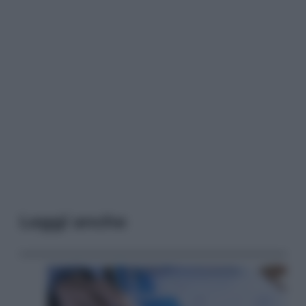
Leggi anche