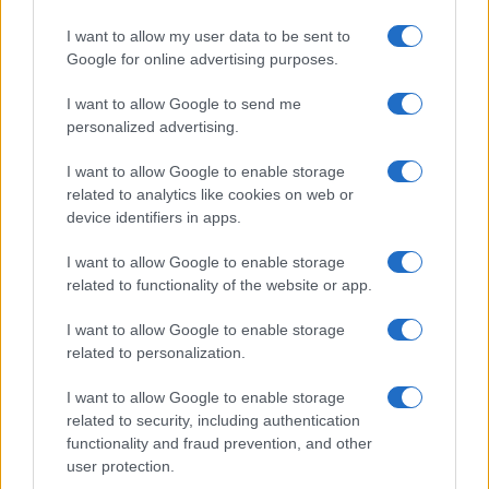
I want to allow my user data to be sent to
Google for online advertising purposes.
I want to allow Google to send me
personalized advertising.
I want to allow Google to enable storage
related to analytics like cookies on web or
device identifiers in apps.
I want to allow Google to enable storage
related to functionality of the website or app.
I want to allow Google to enable storage
related to personalization.
I want to allow Google to enable storage
related to security, including authentication
functionality and fraud prevention, and other
user protection.