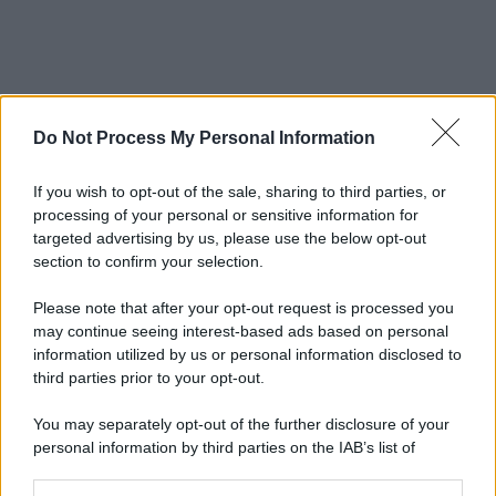
Do Not Process My Personal Information
If you wish to opt-out of the sale, sharing to third parties, or
processing of your personal or sensitive information for
targeted advertising by us, please use the below opt-out
section to confirm your selection.
Please note that after your opt-out request is processed you
may continue seeing interest-based ads based on personal
information utilized by us or personal information disclosed to
third parties prior to your opt-out.
You may separately opt-out of the further disclosure of your
personal information by third parties on the IAB’s list of
downstream participants.