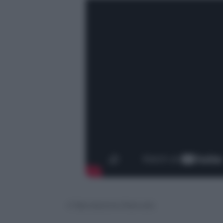
© Riproduzione Riservata