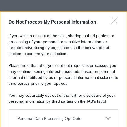
Do Not Process My Personal Information
If you wish to opt-out of the sale, sharing to third parties, or
processing of your personal or sensitive information for
targeted advertising by us, please use the below opt-out
section to confirm your selection.
Please note that after your opt-out request is processed you
may continue seeing interest-based ads based on personal
information utilized by us or personal information disclosed to
third parties prior to your opt-out.
You may separately opt-out of the further disclosure of your
personal information by third parties on the IAB’s list of
downstream participants.
Personal Data Processing Opt Outs
This information may also be disclosed by us to third parties
on the IAB’s List of Downstream Participants that may further