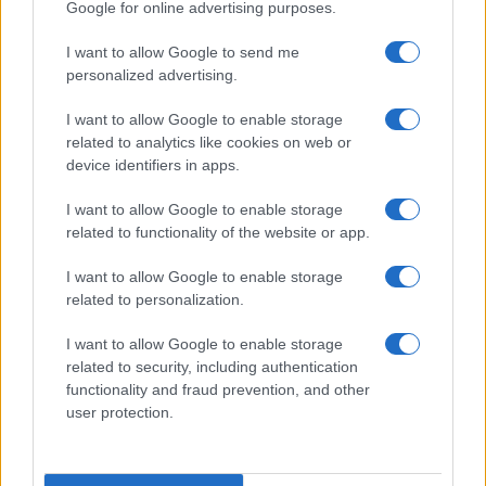
Google for online advertising purposes.
I want to allow Google to send me
personalized advertising.
I want to allow Google to enable storage
related to analytics like cookies on web or
device identifiers in apps.
I want to allow Google to enable storage
related to functionality of the website or app.
I want to allow Google to enable storage
related to personalization.
I want to allow Google to enable storage
related to security, including authentication
functionality and fraud prevention, and other
user protection.