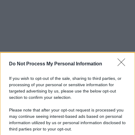
Do Not Process My Personal Information
If you wish to opt-out of the sale, sharing to third parties, or
processing of your personal or sensitive information for
targeted advertising by us, please use the below opt-out
section to confirm your selection.
Please note that after your opt-out request is processed you
may continue seeing interest-based ads based on personal
information utilized by us or personal information disclosed to
third parties prior to your opt-out.