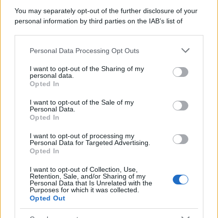
You may separately opt-out of the further disclosure of your
personal information by third parties on the IAB’s list of
downstream participants.
Personal Data Processing Opt Outs
This information may also be disclosed by us to third parties
on the IAB’s List of Downstream Participants that may further
I want to opt-out of the Sharing of my
disclose it to other third parties.
personal data.
Opted In
Please note that this website/app uses one or more Google
services and may gather and store information including but
I want to opt-out of the Sale of my
Personal Data.
not limited to your visit or usage behaviour. You may click to
Opted In
grant or deny consent to Google and its third-party tags to
use your data for below specified purposes in below Google
I want to opt-out of processing my
consent section.
Personal Data for Targeted Advertising.
Opted In
I want to opt-out of Collection, Use,
Retention, Sale, and/or Sharing of my
Personal Data that Is Unrelated with the
Purposes for which it was collected.
Opted Out