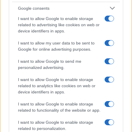
Google consents
I want to allow Google to enable storage
related to advertising like cookies on web or
device identifiers in apps.
I want to allow my user data to be sent to
Google for online advertising purposes.
I want to allow Google to send me
personalized advertising.
I want to allow Google to enable storage
related to analytics like cookies on web or
device identifiers in apps.
I want to allow Google to enable storage
related to functionality of the website or app.
I want to allow Google to enable storage
related to personalization.