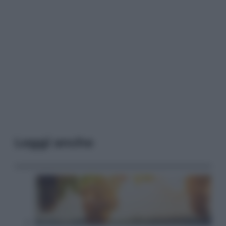
Leggi anche