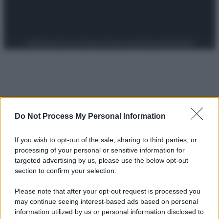
Preferenze Privacy
Privacy Policy
Cookie Policy
Note legali
Do Not Process My Personal Information
If you wish to opt-out of the sale, sharing to third parties, or
processing of your personal or sensitive information for
targeted advertising by us, please use the below opt-out
section to confirm your selection.
Please note that after your opt-out request is processed you
may continue seeing interest-based ads based on personal
information utilized by us or personal information disclosed to