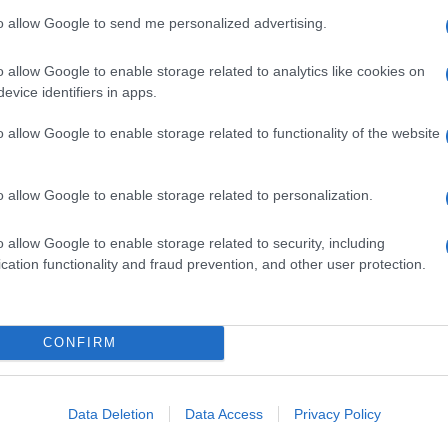
to allow Google to send me personalized advertising.
o allow Google to enable storage related to analytics like cookies on
evice identifiers in apps.
o allow Google to enable storage related to functionality of the website
o allow Google to enable storage related to personalization.
o allow Google to enable storage related to security, including
cation functionality and fraud prevention, and other user protection.
CONFIRM
Data Deletion
Data Access
Privacy Policy