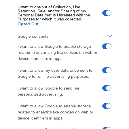
I want to opt-out of Collection, Use,
Retention, Sale, and/or Sharing of my
Personal Data that Is Unrelated with the
Purposes for which it was collected.
Opted Out
Google consents
I want to allow Google to enable storage
related to advertising like cookies on web or
device identifiers in apps.
I want to allow my user data to be sent to
Google for online advertising purposes.
I want to allow Google to send me
personalized advertising.
I want to allow Google to enable storage
related to analytics like cookies on web or
device identifiers in apps.