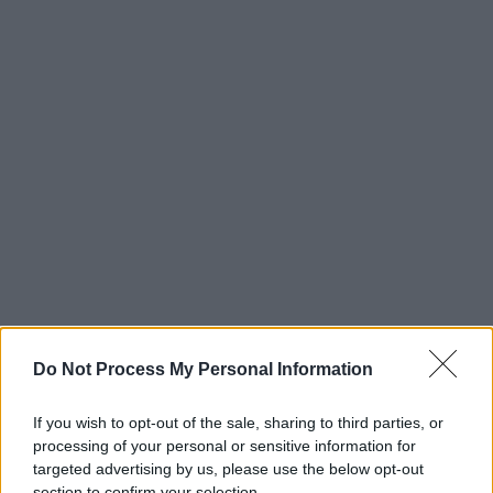
Do Not Process My Personal Information
If you wish to opt-out of the sale, sharing to third parties, or
processing of your personal or sensitive information for
targeted advertising by us, please use the below opt-out
section to confirm your selection.